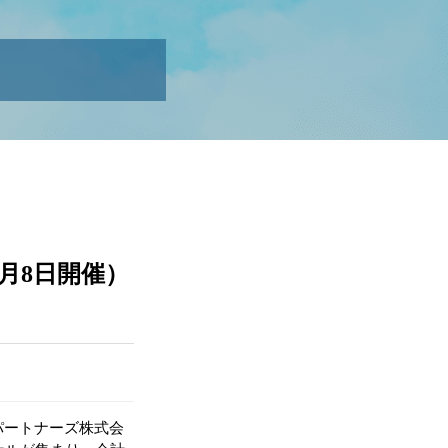
3月8日開催）
トパートナーズ株式会