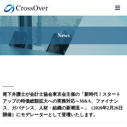
News
尾下弁護士が会計士協会東京会主催の「新時代！スタート
アップの時価総額拡大への実務対応～M&A、ファイナン
ス、ガバナンス、人材・組織の新潮流～」（2026年2月26日
開催）にモデレーターとして登壇いたします。