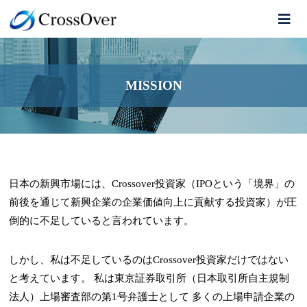
MISSION
日本の新興市場には、Crossover投資家（IPOという「境界」の
前後を通じて新興企業の企業価値向上に貢献する投資家）が圧
倒的に不足していると言われています。
しかし、私は不足しているのはCrossover投資家だけではない
と考えています。
私は東京証券取引所（日本取引所自主規制
法人）上場審査部の第1号弁護士として
多くの上場申請企業の