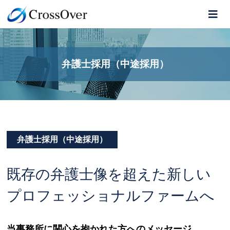
弁護士採用（中途採用）
弁護士採用（中途採用）
既存の弁護士像を超えた新しい
プロフェッショナルファームへ
当事務所に関心を抱かれた方へのメッセージ